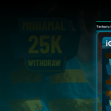
Berita Terbaru Link Alter